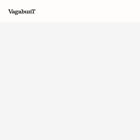
VagabunT