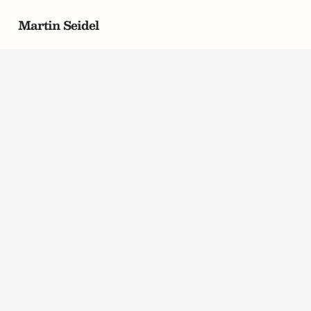
Martin Seidel