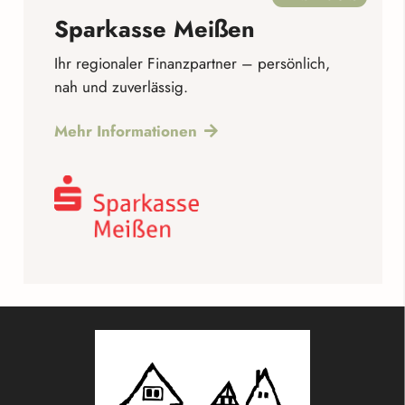
Sparkasse Meißen
Ihr regionaler Finanzpartner – persönlich,
nah und zuverlässig.
Mehr Informationen