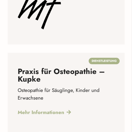
DIENSTLEISTUNG
Praxis für Osteopathie –
Kupke
Osteopathie für Säuglinge, Kinder und
Erwachsene
Mehr Informationen