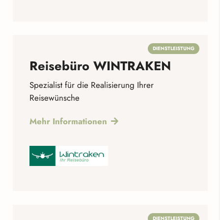
DIENSTLEISTUNG
Reisebüro WINTRAKEN
Spezialist für die Realisierung Ihrer
Reisewünsche
Mehr Informationen
DIENSTLEISTUNG