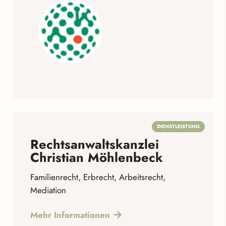
DIENSTLEISTUNG
Rechtsanwaltskanzlei
Christian Möhlenbeck
Familienrecht, Erbrecht, Arbeitsrecht,
Mediation
Mehr Informationen