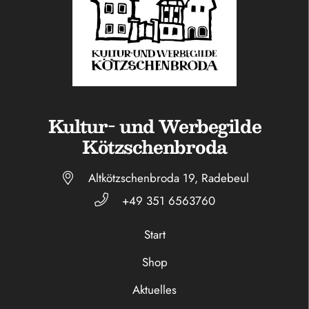
Kultur- und Werbegilde
Kötzschenbroda
Altkötzschenbroda 19, Radebeul
+49 351 6563760
Start
Shop
Aktuelles