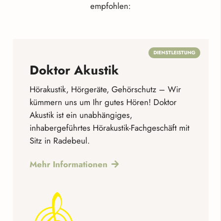
empfohlen:
DIENSTLEISTUNG
Doktor Akustik
Hörakustik, Hörgeräte, Gehörschutz – Wir
kümmern uns um Ihr gutes Hören! Doktor
Akustik ist ein unabhängiges,
inhabergeführtes Hörakustik-Fachgeschäft mit
Sitz in Radebeul.
Mehr Informationen