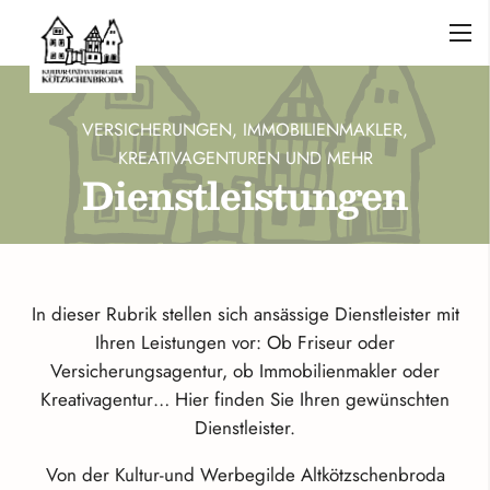
VERSICHERUNGEN, IMMOBILIENMAKLER,
KREATIVAGENTUREN UND MEHR
Dienstleistungen
In dieser Rubrik stellen sich ansässige Dienstleister mit
Ihren Leistungen vor: Ob Friseur oder
Versicherungsagentur, ob Immobilienmakler oder
Kreativagentur… Hier finden Sie Ihren gewünschten
Dienstleister.
Von der Kultur-und Werbegilde Altkötzschenbroda