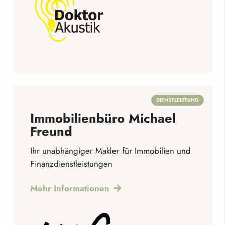
DIENSTLEISTUNG
Immobilienbüro Michael
Freund
Ihr unabhängiger Makler für Immobilien und
Finanzdienstleistungen
Mehr Informationen