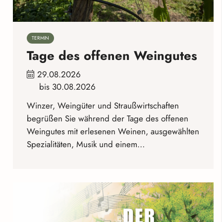
TERMIN
Tage des offenen Weingutes
29.08.2026
bis
30.08.2026
Winzer, Weingüter und Straußwirtschaften
begrüßen Sie während der Tage des offenen
Weingutes mit erlesenen Weinen, ausgewählten
Spezialitäten, Musik und einem…