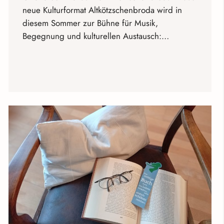
neue Kulturformat Altkötzschenbroda wird in
diesem Sommer zur Bühne für Musik,
Begegnung und kulturellen Austausch:…