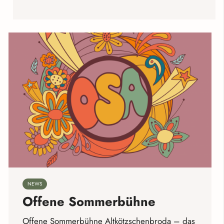
NEWS
Offene Sommerbühne
Offene Sommerbühne Altkötzschenbroda – das