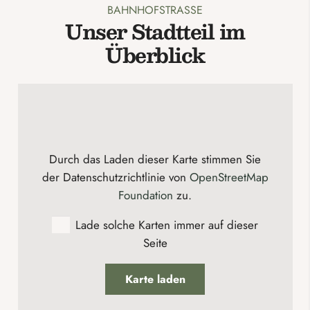
BAHNHOFSTRASSE
Unser Stadtteil im
Überblick
Durch das Laden dieser Karte stimmen Sie
der Datenschutzrichtlinie von
OpenStreetMap
Foundation
zu.
Lade solche Karten immer auf dieser
Seite
Karte laden