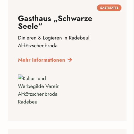
GASTSTÄTTE
Gasthaus „Schwarze
Seele“
Dinieren & Logieren in Radebeul
Altkötzschenbroda
Mehr Informationen