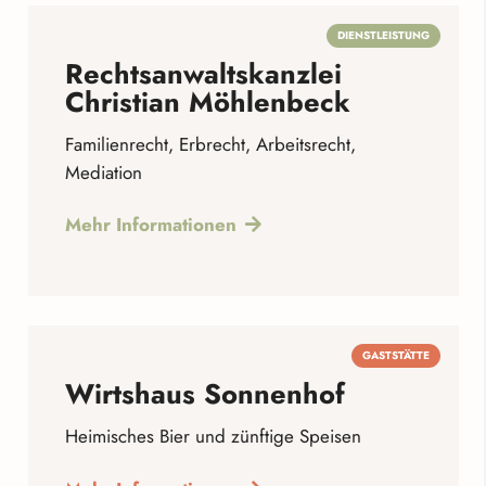
DIENSTLEISTUNG
Rechtsanwaltskanzlei
Christian Möhlenbeck
Familienrecht, Erbrecht, Arbeitsrecht,
Mediation
Mehr Informationen
GASTSTÄTTE
Wirtshaus Sonnenhof
Heimisches Bier und zünftige Speisen