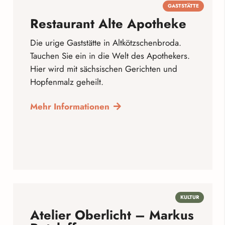
GASTSTÄTTE
Restaurant Alte Apotheke
Die urige Gaststätte in Altkötzschenbroda.
Tauchen Sie ein in die Welt des Apothekers.
Hier wird mit sächsischen Gerichten und
Hopfenmalz geheilt.
Mehr Informationen
KULTUR
Atelier Oberlicht – Markus