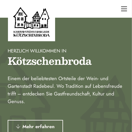
HERZLICH WILLKOMMEN IN
Kötzschenbroda
Einem der beliebtesten Ortsteile der Wein- und
Gartenstadt Radebeul. Wo Tradition auf Lebensfreude
trifft – entdecken Sie Gastfreundschaft, Kultur und
Genuss.
Mehr erfahren