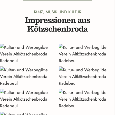
TANZ, MUSIK UND KULTUR
Impressionen aus
Kötzschenbroda