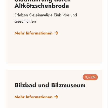
Altkötzschenbroda
Erleben Sie einmalige Einblicke und
Geschichten
Mehr Informationen
3,6 KM
Bilzbad und Bilzmuseum
Mehr Informationen