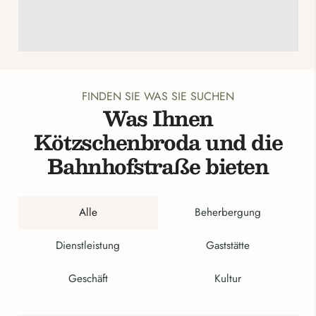
FINDEN SIE WAS SIE SUCHEN
Was Ihnen
Kötzschenbroda und die
Bahnhofstraße bieten
Alle
Beherbergung
Dienstleistung
Gaststätte
Geschäft
Kultur