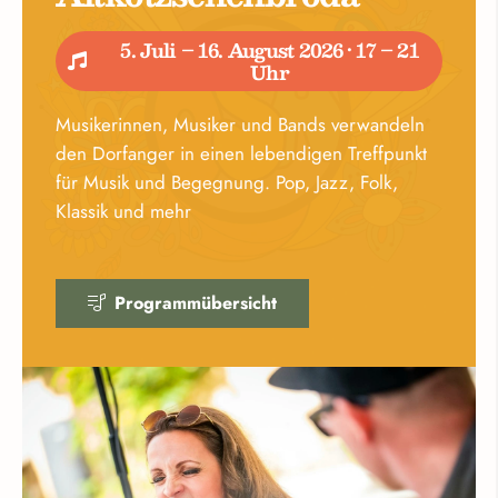
5. Juli – 16. August 2026 · 17 – 21
Uhr
Musikerinnen, Musiker und Bands verwandeln
den Dorfanger in einen lebendigen Treffpunkt
für Musik und Begegnung. Pop, Jazz, Folk,
Klassik und mehr
Programmübersicht