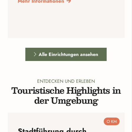
Mehr Informationen
Alle Einrichtungen ansehen
ENTDECKEN UND ERLEBEN
Touristische Highlights in
der Umgebung
O KM
Stadtführung durch