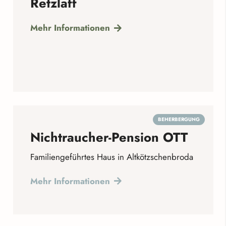
Retzlaff
Mehr Informationen
BEHERBERGUNG
Nichtraucher-Pension OTT
Familiengeführtes Haus in Altkötzschenbroda
Mehr Informationen