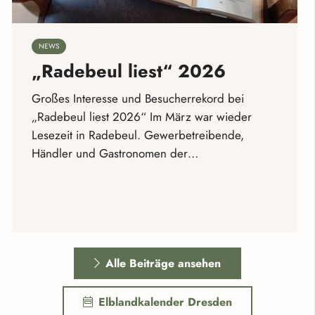
NEWS
„Radebeul liest“ 2026
Großes Interesse und Besucherrekord bei
„Radebeul liest 2026“ Im März war wieder
Lesezeit in Radebeul. Gewerbetreibende,
Händler und Gastronomen der…
Alle Beiträge ansehen
Elblandkalender Dresden