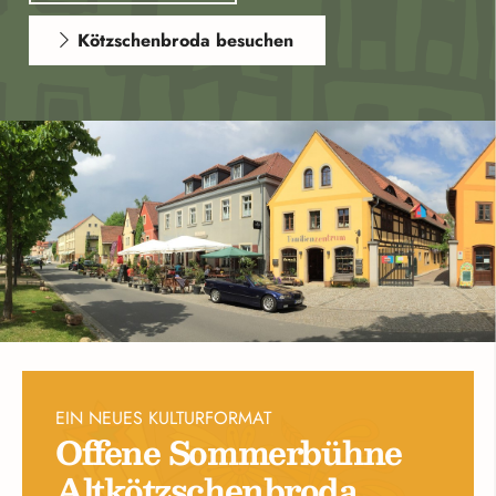
Kötzschenbroda besuchen
EIN NEUES KULTURFORMAT
Offene Sommerbühne
Altkötzschenbroda