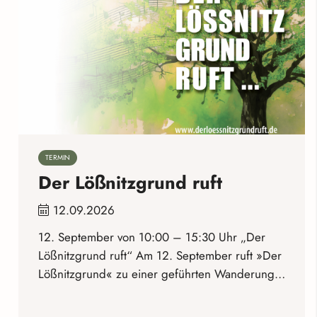
TERMIN
Der Lößnitzgrund ruft
12.09.2026
12. September von 10:00 – 15:30 Uhr „Der
Lößnitzgrund ruft“ Am 12. September ruft »Der
Lößnitzgrund« zu einer geführten Wanderung…