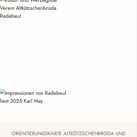
ORIENTIERUNGSKARTE ALTKÖTZSCHENBRODA UND