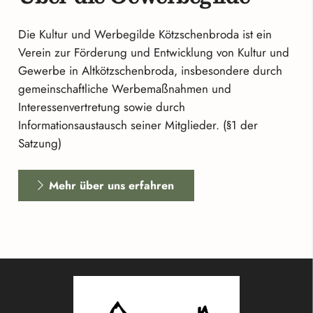
Die Kultur und Werbegilde Kötzschenbroda ist ein
Verein zur Förderung und Entwicklung von Kultur und
Gewerbe in Altkötzschenbroda, insbesondere durch
gemeinschaftliche Werbemaßnahmen und
Interessenvertretung sowie durch
Informationsaustausch seiner Mitglieder. (§1 der
Satzung)
Mehr über uns erfahren