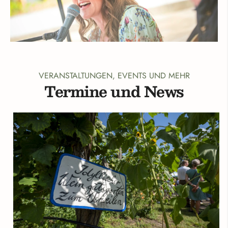
VERANSTALTUNGEN, EVENTS UND MEHR
Termine und News