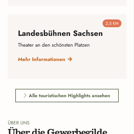
2,5 KM
Landesbühnen Sachsen
Theater an den schönsten Platzen
Mehr Informationen
Alle touristischen Highlights ansehen
ÜBER UNS
Über die Gewerbegilde