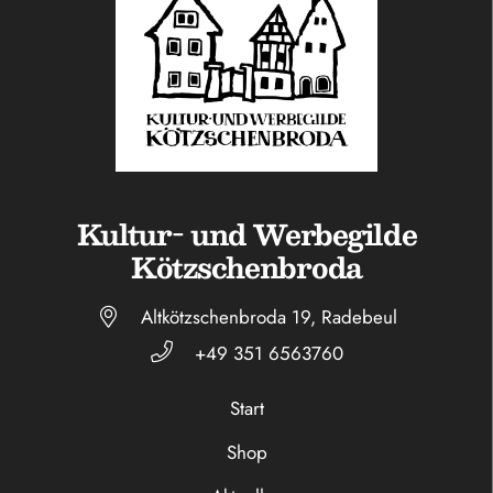
Kultur- und Werbegilde
Kötzschenbroda
Altkötzschenbroda 19, Radebeul
+49 351 6563760
Start
Shop