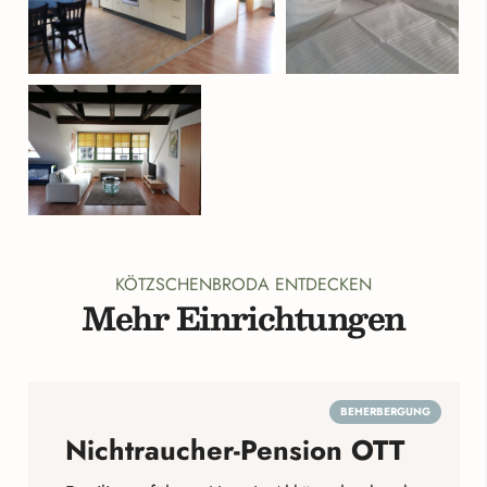
KÖTZSCHENBRODA ENTDECKEN
Mehr Einrichtungen
BEHERBERGUNG
Nichtraucher-Pension OTT