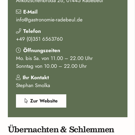
Altkötzschenbroda 26, 01445 Radebeul
E-Mail
info@gastronomie-radebeul.de
Telefon
+49 (0)351 6563760
Öffnungszeiten
Mo. bis Sa. von 11.00 – 22.00 Uhr
Sonntag von 10.00 – 22.00 Uhr
Ihr Kontakt
Stephan Smolka
Zur Website
Übernachten & Schlemmen