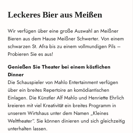
Leckeres Bier aus Meißen
Wir verfügen über eine große Auswahl an Meißner
Bieren aus dem Hause Meißner Schwerter. Von einem
schwarzen St. Afra bis zu einem vollmundigen Pils –
Probieren Sie es aus!
Genießen Sie Theater bei einem köstlichen
Dinner
Die Schauspieler von Mahlo Entertainment verfügen
über ein breites Repertoire an komödiantischen
Einlagen. Die Künstler Alf Mahlo und Henriette Ehrlich
kreieren mit viel Kreativität ein breites Programm in
unserem Wirtshaus unter dem Namen „Kleines
Welttheater“. Sie können dinieren und sich gleichzeitig
unterhalten lassen.