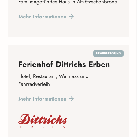
Familiengeführtes Haus in Altkötzschenbroda
Mehr Informationen
BEHERBERGUNG
Ferienhof Dittrichs Erben
Hotel, Restaurant, Wellness und
Fahrradverleih
Mehr Informationen