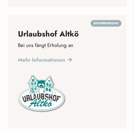
BEHERBERGUNG
Urlaubshof Altkö
Bei uns fängt Erholung an
Mehr Informationen