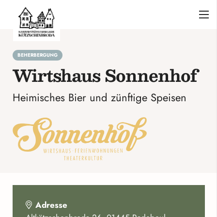
BEHERBERGUNG
Wirtshaus Sonnenhof
Heimisches Bier und zünftige Speisen
Adresse