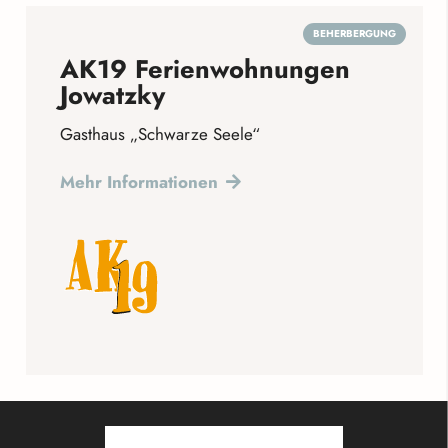
BEHERBERGUNG
AK19 Ferienwohnungen
Jowatzky
Gasthaus „Schwarze Seele“
Mehr Informationen