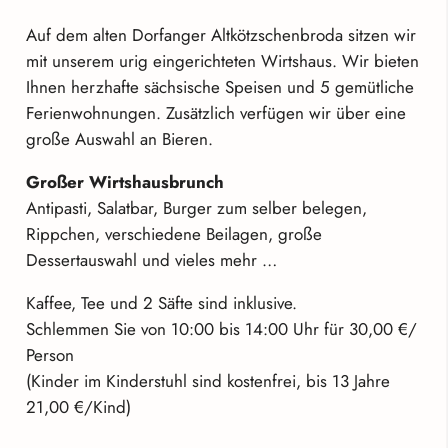
Auf dem alten Dorfanger Altkötzschenbroda sitzen wir
mit unserem urig eingerichteten Wirtshaus. Wir bieten
Ihnen herzhafte sächsische Speisen und 5 gemütliche
Ferienwohnungen. Zusätzlich verfügen wir über eine
große Auswahl an Bieren.
Großer Wirtshausbrunch
Antipasti, Salatbar, Burger zum selber belegen,
Rippchen, verschiedene Beilagen, große
Dessertauswahl und vieles mehr …
Kaffee, Tee und 2 Säfte sind inklusive.
Schlemmen Sie von 10:00 bis 14:00 Uhr für 30,00 €/
Person
(Kinder im Kinderstuhl sind kostenfrei, bis 13 Jahre
21,00 €/Kind)