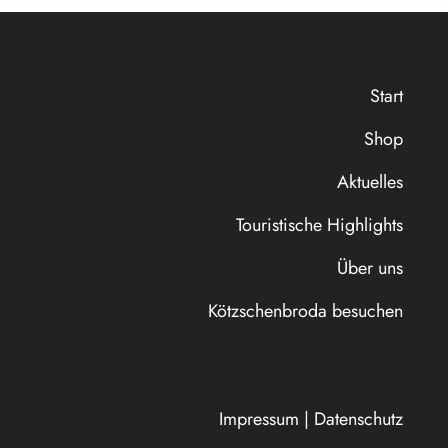
Start
Shop
Aktuelles
Touristische Highlights
Über uns
Kötzschenbroda besuchen
Impressum
|
Datenschutz