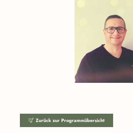
Zurück zur Programmübersicht