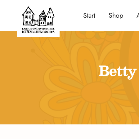
Start
Shop
Betty