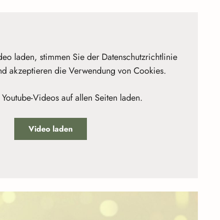
eo laden, stimmen Sie der Datenschutzrichtlinie
nd akzeptieren die Verwendung von Cookies.
Youtube-Videos auf allen Seiten laden.
Video laden