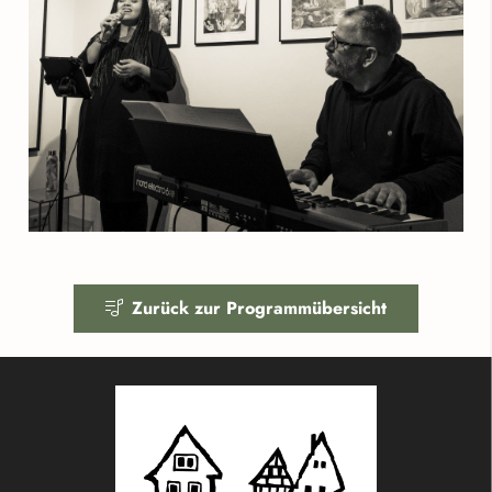
Zurück zur Programmübersicht