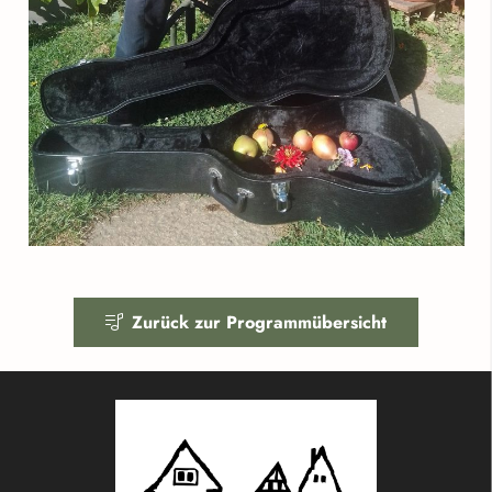
Zurück zur Programmübersicht