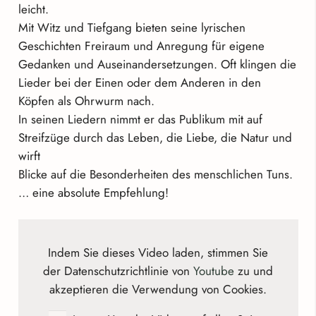
leicht.
Mit Witz und Tiefgang bieten seine lyrischen
Geschichten Freiraum und Anregung für eigene
Gedanken und Auseinandersetzungen. Oft klingen die
Lieder bei der Einen oder dem Anderen in den
Köpfen als Ohrwurm nach.
In seinen Liedern nimmt er das Publikum mit auf
Streifzüge durch das Leben, die Liebe, die Natur und
wirft
Blicke auf die Besonderheiten des menschlichen Tuns.
… eine absolute Empfehlung!
Indem Sie dieses Video laden, stimmen Sie
der Datenschutzrichtlinie von
Youtube
zu und
akzeptieren die Verwendung von Cookies.