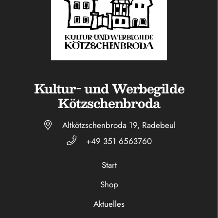
Kultur- und Werbegilde
Kötzschenbroda
Altkötzschenbroda 19, Radebeul
+49 351 6563760
Start
Shop
Aktuelles