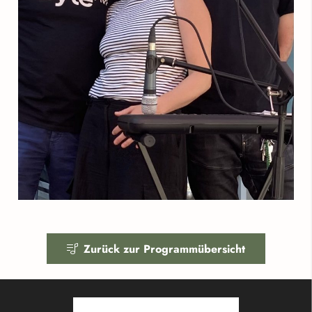
Zurück zur Programmübersicht